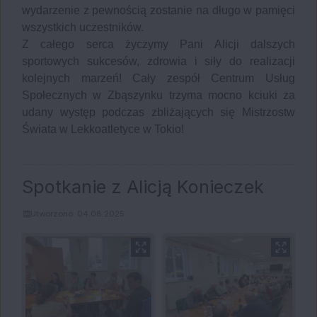
wydarzenie z pewnością zostanie na długo w pamięci
wszystkich uczestników.
Z całego serca życzymy Pani Alicji dalszych
sportowych sukcesów, zdrowia i siły do realizacji
kolejnych marzeń! Cały zespół Centrum Usług
Społecznych w Zbąszynku trzyma mocno kciuki za
udany występ podczas zbliżających się Mistrzostw
Świata w Lekkoatletyce w Tokio!
Spotkanie z Alicją Konieczek
Utworzono: 04.08.2025