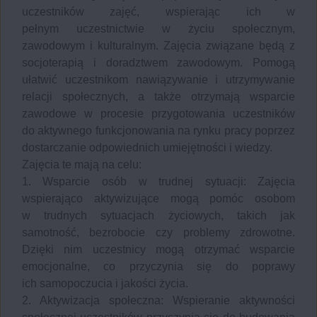
uczestników zajęć, wspierając ich w
pełnym uczestnictwie w życiu społecznym,
zawodowym i kulturalnym. Zajęcia związane będą z
socjoterapią i doradztwem zawodowym. Pomogą
ułatwić uczestnikom nawiązywanie i utrzymywanie
relacji społecznych, a także otrzymają wsparcie
zawodowe w procesie przygotowania uczestników
do aktywnego funkcjonowania na rynku pracy poprzez
dostarczanie odpowiednich umiejętności i wiedzy.
Zajęcia te mają na celu:
1. Wsparcie osób w trudnej sytuacji: Zajęcia
wspierająco aktywizujące mogą pomóc osobom
w trudnych sytuacjach życiowych, takich jak
samotność, bezrobocie czy problemy zdrowotne.
Dzięki nim uczestnicy mogą otrzymać wsparcie
emocjonalne, co przyczynia się do poprawy
ich samopoczucia i jakości życia.
2. Aktywizacja społeczna: Wspieranie aktywności