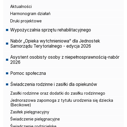
Aktualności
Harmonogram działań
Druki projektowe
Wypożyczalnia sprzętu rehabilitacyjnego
Nabór „Opieka wytchnieniowa” dla Jednostek
Samorządu Terytorialnego - edycja 2026
Asystent osobisty osoby z niepełnosprawnością-nabór
2026
Pomoc społeczna
Świadczenia rodzinne i zasiłki dla opiekunów
Zasiłki rodzinne oraz dodatki do zasiłku rodzinnego
Jednorazowa zapomoga z tytułu urodzenia się dziecka
(Becikowe)
Zasiłek pielęgnacyjny
Świadczenie pielęgnacyjne
Świadczenie rodzicielske