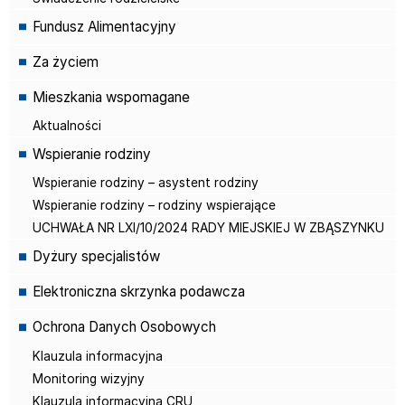
Fundusz Alimentacyjny
Za życiem
Mieszkania wspomagane
Aktualności
Wspieranie rodziny
Wspieranie rodziny – asystent rodziny
Wspieranie rodziny – rodziny wspierające
UCHWAŁA NR LXI/10/2024 RADY MIEJSKIEJ W ZBĄSZYNKU
Dyżury specjalistów
Elektroniczna skrzynka podawcza
Ochrona Danych Osobowych
Klauzula informacyjna
Monitoring wizyjny
Klauzula informacyjna CRU