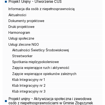
Projekt Unijny - Utworzenie CUS
Informacja dla osób z niepełnosprawnością
Aktualności
Dokumenty projektowe
Druki projektowe
Harmonogram
Usługi społeczne
Usługi zlecone NGO
Aktualności Świetlicy Środowiskowej
Streetworker
Spotkania międzypokoleniowe
Zajęcia wspierające ruch i aktywność
Zajęcie wspierające opiekunów zależnych
Klub Integracyjny nr 1
Klub Integracyjny nr 2
Klub integracyjny nr 3
Projekt unijny - Aktywizacja społeczna i zawodowa
osób z niepełnosprawnościami w Gminie Zbąszynek