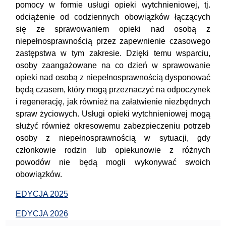
pomocy w formie usługi opieki wytchnieniowej, tj.
odciążenie od codziennych obowiązków łączących
się ze sprawowaniem opieki nad osobą z
niepełnosprawnością przez zapewnienie czasowego
zastępstwa w tym zakresie. Dzięki temu wsparciu,
osoby zaangażowane na co dzień w sprawowanie
opieki nad osobą z niepełnosprawnością dysponować
będą czasem, który mogą przeznaczyć na odpoczynek
i regenerację, jak również na załatwienie niezbędnych
spraw życiowych. Usługi opieki wytchnieniowej mogą
służyć również okresowemu zabezpieczeniu potrzeb
osoby z niepełnosprawnością w sytuacji, gdy
członkowie rodzin lub opiekunowie z różnych
powodów nie będą mogli wykonywać swoich
obowiązków.
EDYCJA 2025
EDYCJA 2026
Menu